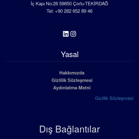
İç Kapı No:26 59850 Çorlu-TEKİRDAĞ
Tel: +90 282 652 89 46
LinkedIn
Instagram
Yasal
Hakkımızda
Gizlilik Sözleşmesi
Aydınlatma Metni
Gizlilik Sözleşmesi
Dış Bağlantılar